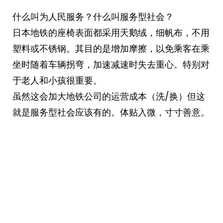
什么叫为人民服务？什么叫服务型社会？
日本地铁的座椅表面都采用天鹅绒，细帆布，不用
塑料或不锈钢。其目的是增加摩擦，以免乘客在乘
坐时随着车辆拐弯，加速减速时失去重心。特别对
于老人和小孩很重要。
虽然这会加大地铁公司的运营成本（洗/换）但这
就是服务型社会应该有的。体贴入微，寸寸善意。