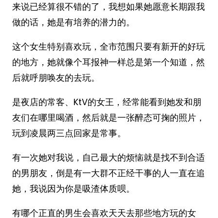
来说已经算很不错的了，我想如果她愿意长期跟我
做的话，她是有培养的潜力的。
这个女生特别喜欢玩，全市范围只要有新开的好玩
的地方，她就像个耳报神一样总是第一个知道，然
后就呼朋唤友的去玩。
是夜店的常客、KtV的女王，经常能看到她发和朋
友们在哪里喝酒，然后就是一张醉态可掬的照片，
玩到凌晨两三点回家是常事。
有一次她对我说，自己最大的烦恼就是找不到合适
的男朋友，倒是有一大群不正经干事的人一直在追
她，我说因为你是吸渣体质呗。
有哪个正直的男生会喜欢天天去那些地方玩的女