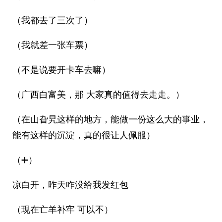
（我都去了三次了）
（我就差一张车票）
（不是说要开卡车去嘛）
（广西白富美，那 大家真的值得去走走。）
（在山旮旯这样的地方，能做一份这么大的事业，
能有这样的沉淀，真的很让人佩服）
（➕️）
凉白开，昨天咋没给我发红包
（现在亡羊补牢 可以不）