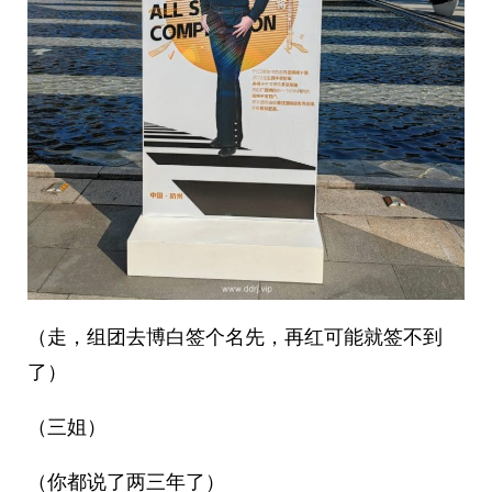
（走，组团去博白签个名先，再红可能就签不到
了）
（三姐）
（你都说了两三年了）