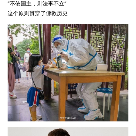
“不依国主，则法事不立”
这个原则贯穿了佛教历史