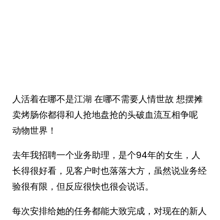
人活着在哪不是江湖 在哪不需要人情世故 想摆摊
卖烤肠你都得和人抢地盘抢的头破血流互相争呢
动物世界！
去年我招聘一个业务助理，是个94年的女生，人
长得很好看，见客户时也落落大方，虽然说业务经
验很有限，但反应很快也很会说话。
每次安排给她的任务都能大致完成，对现在的新人