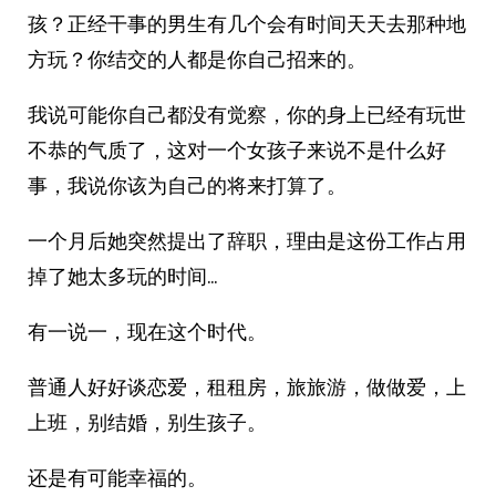
孩？正经干事的男生有几个会有时间天天去那种地
方玩？你结交的人都是你自己招来的。
我说可能你自己都没有觉察，你的身上已经有玩世
不恭的气质了，这对一个女孩子来说不是什么好
事，我说你该为自己的将来打算了。
一个月后她突然提出了辞职，理由是这份工作占用
掉了她太多玩的时间…
有一说一，现在这个时代。
普通人好好谈恋爱，租租房，旅旅游，做做爱，上
上班，别结婚，别生孩子。
还是有可能幸福的。 ​​​