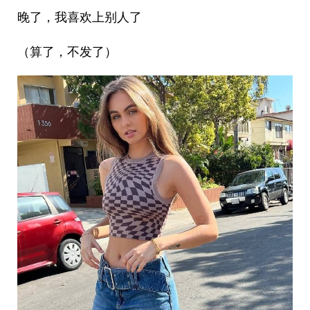
晚了，我喜欢上别人了
（算了，不发了）