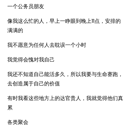
一个公务员朋友
像我这么忙的人，早上一睁眼到晚上11点，安排的
满满的
我不愿意为任何人去耽误一个小时
我觉得会愧对我自己
我还不知道自己能活多久，所以我要与生命赛跑，
去创造属于自己的价值
有时我看这些地方上的达官贵人，我就觉得他们真
累
各类聚会