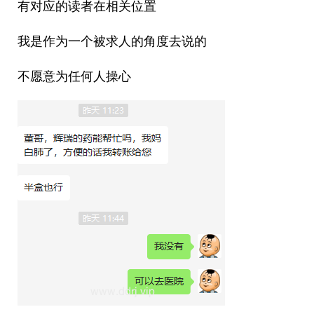
有对应的读者在相关位置
我是作为一个被求人的角度去说的
不愿意为任何人操心