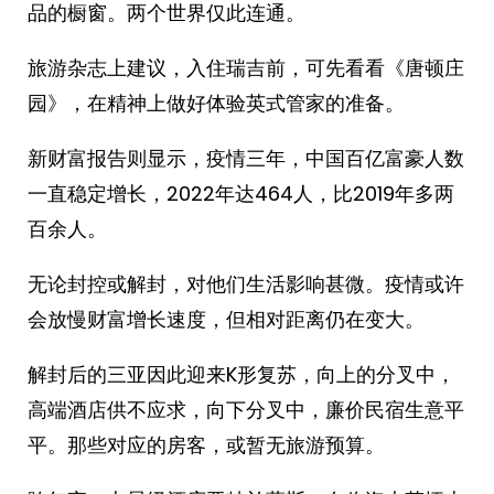
品的橱窗。两个世界仅此连通。
旅游杂志上建议，入住瑞吉前，可先看看《唐顿庄
园》，在精神上做好体验英式管家的准备。
新财富报告则显示，疫情三年，中国百亿富豪人数
一直稳定增长，2022年达464人，比2019年多两
百余人。
无论封控或解封，对他们生活影响甚微。疫情或许
会放慢财富增长速度，但相对距离仍在变大。
解封后的三亚因此迎来K形复苏，向上的分叉中，
高端酒店供不应求，向下分叉中，廉价民宿生意平
平。那些对应的房客，或暂无旅游预算。