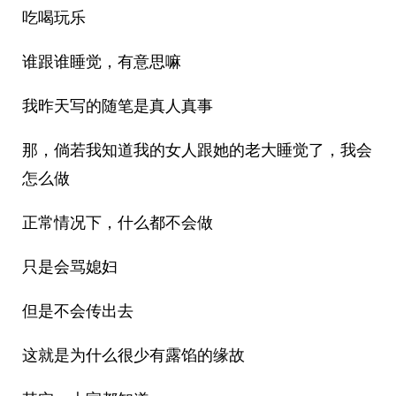
吃喝玩乐
谁跟谁睡觉，有意思嘛
我昨天写的随笔是真人真事
那，倘若我知道我的女人跟她的老大睡觉了，我会
怎么做
正常情况下，什么都不会做
只是会骂媳妇
但是不会传出去
这就是为什么很少有露馅的缘故