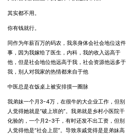
其实都不用。
你有钱就行。
同作为年薪百万的码农，我亲身体会社会地位这件
事，因为我嫁给了医生，内科，我的收入远高于
他，但是社会地位他远高于我，社会资源他远多于
我，别人对我家的热情都来自于他
中医总是在饭桌上被安排摸一圈脉
我弟妹一个月3-4万，在很牛的大企业工作，但别
人觉得她就是“破上班的”。我弟就是乡村小医院干
化验的，一个月2-3千，有时还发不出工资，但别
人觉得他是“社会上层”。导致亲戚觉得是是弟妹高