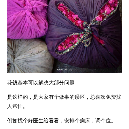
花钱基本可以解决大部分问题
是这样的，是大家有个做事的误区，总喜欢免费找
人帮忙。
例如找个好医生给看看，安排个病床，调个位。