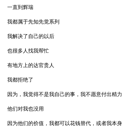
一直到辉瑞
我都属于先知先觉系列
我解决了自己的以后
也很多人找我帮忙
有地方上的达官贵人
我都拒绝了
因为，我觉得不是我自己的事，我不愿意付出精力
他们对我也没用
因为他们的价值，我都可以花钱替代，或者我本身