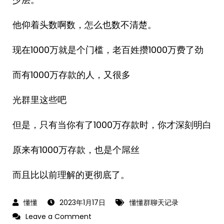
他仰着头数啊数，怎么也数不清楚。
现在1000万就是个门槛，老百姓攒1000万费了劲
而有1000万存款的人，又很多
光群里这些吧
但是，只有当你有了1000万存款时，你才深刻明白
原来有1000万存款，也是个屌丝
而且比以前理解的更彻底了。
2023年1月17日
懂懂群聊天记录
on
Leave a Comment