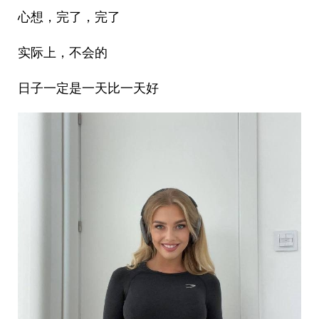
心想，完了，完了
实际上，不会的
日子一定是一天比一天好