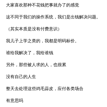
大家喜欢那种不花钱把事就办了的感觉
这不同于我们的操作系统，我们是出钱解决问题。
（其实本质是没有付费意识）
我儿子上学之类的，我都是明码标价。
谁给我解决了，我给谁钱
另外，那些被人求的人，也很累
没有自己的人生
整天去处理这些鸡毛蒜皮，应付各类场合
有意思吗