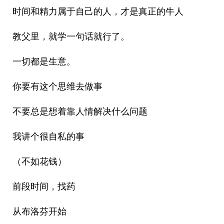
时间和精力属于自己的人，才是真正的牛人
教父里，就学一句话就行了。
一切都是生意。
你要有这个思维去做事
不要总是想着靠人情解决什么问题
我讲个很自私的事
（不如花钱）
前段时间，找药
从布洛芬开始