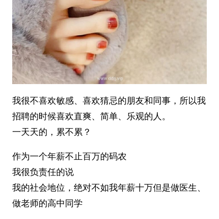
我很不喜欢敏感、喜欢猜忌的朋友和同事，所以我
招聘的时候喜欢直爽、简单、乐观的人。
一天天的，累不累？ ​​​
作为一个年薪不止百万的码农
我很负责任的说
我的社会地位，绝对不如我年薪十万但是做医生、
做老师的高中同学