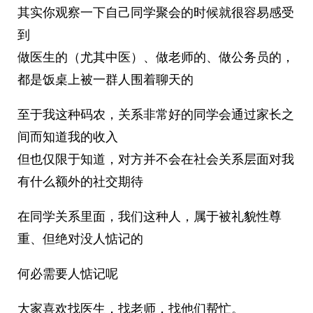
其实你观察一下自己同学聚会的时候就很容易感受
到
做医生的（尤其中医）、做老师的、做公务员的，
都是饭桌上被一群人围着聊天的
至于我这种码农，关系非常好的同学会通过家长之
间而知道我的收入
但也仅限于知道，对方并不会在社会关系层面对我
有什么额外的社交期待
在同学关系里面，我们这种人，属于被礼貌性尊
重、但绝对没人惦记的
何必需要人惦记呢
大家喜欢找医生，找老师，找他们帮忙。