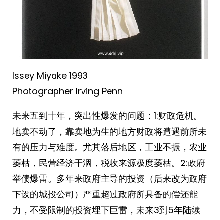
Issey Miyake 1993
Photographer Irving Penn ​​​
未来五到十年，突出性爆发的问题：1:财政危机。
地卖不动了，靠卖地为生的地方财政将遭遇前所未
有的压力与难度。尤其落后地区，工业不振，农业
萎枯，民营经济干涸，税收来源极度萎枯。2:政府
举债爆雷。多年来政府主导的投资（后来改为政府
下设的城投公司）严重超过政府所具备的偿还能
力，不受限制的投资埋下巨雷，未来3到5年陆续