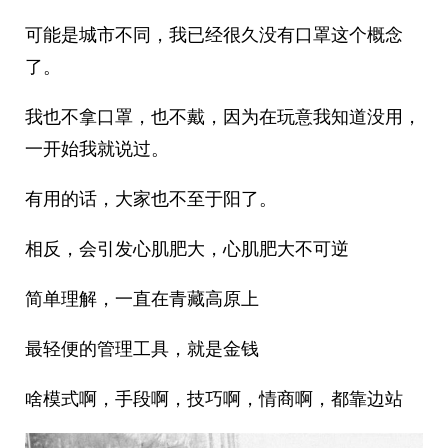
可能是城市不同，我已经很久没有口罩这个概念
了。
我也不拿口罩，也不戴，因为在玩意我知道没用，
一开始我就说过。
有用的话，大家也不至于阳了。
相反，会引发心肌肥大，心肌肥大不可逆
简单理解，一直在青藏高原上
最轻便的管理工具，就是金钱
啥模式啊，手段啊，技巧啊，情商啊，都靠边站 ​​​