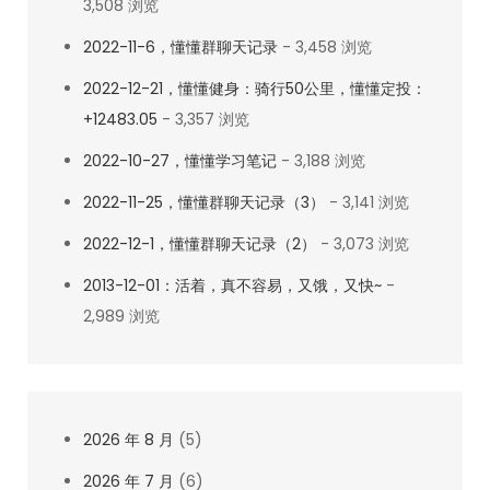
3,508 浏览
2022-11-6，懂懂群聊天记录
- 3,458 浏览
2022-12-21，懂懂健身：骑行50公里，懂懂定投：
+12483.05
- 3,357 浏览
2022-10-27，懂懂学习笔记
- 3,188 浏览
2022-11-25，懂懂群聊天记录（3）
- 3,141 浏览
2022-12-1，懂懂群聊天记录（2）
- 3,073 浏览
2013-12-01：活着，真不容易，又饿，又快~
-
2,989 浏览
2026 年 8 月
(5)
2026 年 7 月
(6)