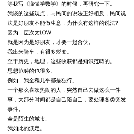
等我写《懂懂学数学》的时候，再研究一下。
我谈的这些观点，与民间的说法正好相反，民间说
法是好朋友不能做生意，为什么有这样的说法?
因为，层次太LOW。
就是因为是好朋友，才要一起合伙。
我出来骑车，有很多蜕变。
至于历史，地理，这些收获都是知识范畴的。
思想范畴的也很多。
例如，我全程几乎都是独行。
一个那么喜欢热闹的人，突然自己去做这么一件
事，大部分时间都是自己陪自己，要处理各类突发
事件。
全是陌生的城市。
我如此的淡定。