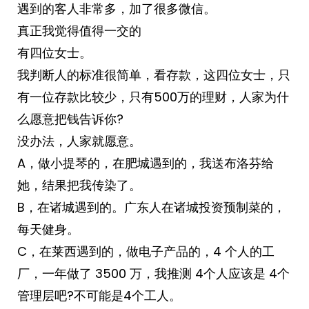
遇到的客人非常多，加了很多微信。
真正我觉得值得一交的
有四位女士。
我判断人的标准很简单，看存款，这四位女士，只
有一位存款比较少，只有500万的理财，人家为什
么愿意把钱告诉你?
没办法，人家就愿意。
A，做小提琴的，在肥城遇到的，我送布洛芬给
她，结果把我传染了。
B，在诸城遇到的。广东人在诸城投资预制菜的，
每天健身。
C，在莱西遇到的，做电子产品的，4 个人的工
厂，一年做了 3500 万，我推测 4个人应该是 4个
管理层吧?不可能是4个工人。