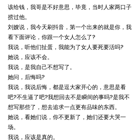
该给钱，我哥是不好意思，毕竟，当时人家两口子
捞过他。
刘嫂说，我今天刷抖音，第一个出来的就是你，我
看下面评论，你跟一个女人怎么了?
我说，听他们扯蛋，我能为了女人要死要活吗?
她说，应该不会。
我说，是我自己不想写了。
她问，后悔吗?
我说，我说后悔，都是逗大家开心的，意思是看
吧?不生逼了吧?我想回去不是瞬间的事吗?是我不
想写那些了，想去追求一点更有品味的东西。
她说，看她们说，你不更新了，她们还要大哭一
场。
我说，应该是真的。