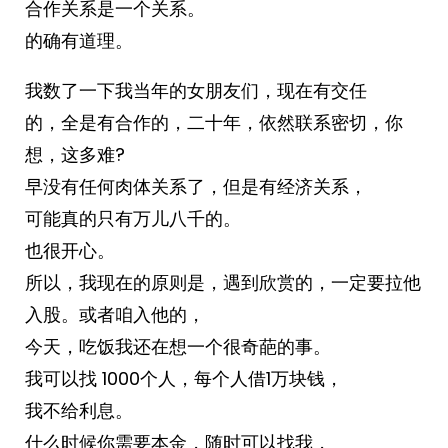
合作关系是一个关系。
的确有道理。
我数了一下我当年的女朋友们，现在有交任
的，全是有合作的，二十年，依然联系密切，你
想，这多难?
早没有任何肉体关系了，但是有经济关系，
可能真的只有万儿八千的。
也很开心。
所以，我现在的原则是，遇到欣赏的，一定要拉他
入股。或者咱入他的，
今天，吃饭我还在想一个很奇葩的事。
我可以找 1000个人，每个人借1万块钱，
我不给利息。
什么时候你需要本金，随时可以找我，