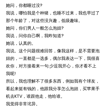
她问，你都睡过没?
我说，哪怕我是个种猪，也睡不过来，我也早过了
那个年龄了，对这些没兴趣，低级趣味。
她问，你们男人一般怎么泡妞?
我说，问你自己啊，我昨知道?
她说，认真的。
我说。这个问题很难回答，像我这样，是不需要泡
妞的，一直都是一选多，偶尔我表达一下，我很喜
欢你，对方接着来一句:少逗我开心，你才看不上
我呢!
所以，我也理解不了很多东西，例如我有个球友，
看起来挺有钱的，他跟我分享怎么泡妞，买苹果手
机去KTV，谁跟他走，他给谁。
我觉得非常诧异。