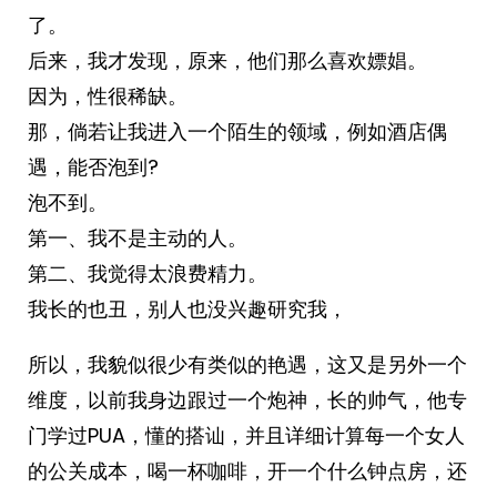
了。
后来，我才发现，原来，他们那么喜欢嫖娼。
因为，性很稀缺。
那，倘若让我进入一个陌生的领域，例如酒店偶
遇，能否泡到?
泡不到。
第一、我不是主动的人。
第二、我觉得太浪费精力。
我长的也丑，别人也没兴趣研究我，
所以，我貌似很少有类似的艳遇，这又是另外一个
维度，以前我身边跟过一个炮神，长的帅气，他专
门学过PUA，懂的搭讪，并且详细计算每一个女人
的公关成本，喝一杯咖啡，开一个什么钟点房，还