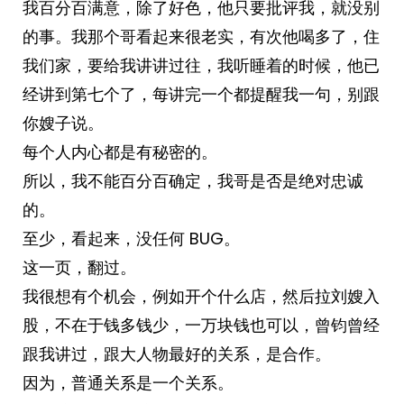
我百分百满意，除了好色，他只要批评我，就没别
的事。我那个哥看起来很老实，有次他喝多了，住
我们家，要给我讲讲过往，我听睡着的时候，他已
经讲到第七个了，每讲完一个都提醒我一句，别跟
你嫂子说。
每个人内心都是有秘密的。
所以，我不能百分百确定，我哥是否是绝对忠诚
的。
至少，看起来，没任何 BUG。
这一页，翻过。
我很想有个机会，例如开个什么店，然后拉刘嫂入
股，不在于钱多钱少，一万块钱也可以，曾钧曾经
跟我讲过，跟大人物最好的关系，是合作。
因为，普通关系是一个关系。