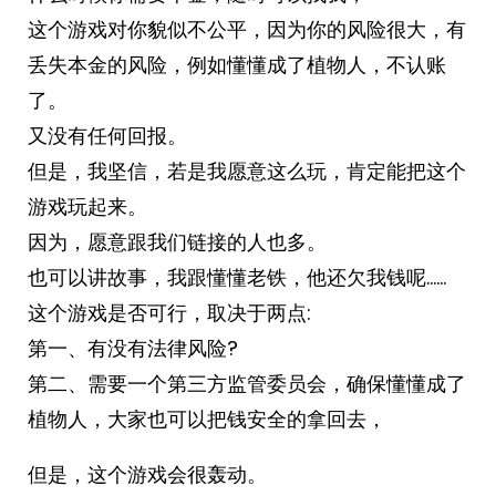
这个游戏对你貌似不公平，因为你的风险很大，有
丢失本金的风险，例如懂懂成了植物人，不认账
了。
又没有任何回报。
但是，我坚信，若是我愿意这么玩，肯定能把这个
游戏玩起来。
因为，愿意跟我们链接的人也多。
也可以讲故事，我跟懂懂老铁，他还欠我钱呢……
这个游戏是否可行，取决于两点:
第一、有没有法律风险?
第二、需要一个第三方监管委员会，确保懂懂成了
植物人，大家也可以把钱安全的拿回去，
但是，这个游戏会很轰动。