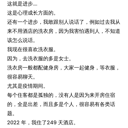
这就是进步…..
这是心理成长方面的。
还有一个进步，我敢跟别人说话了，例如过去我从
来不用酒店的洗衣房，因为我害怕遇到人，不知道
该怎么说话。
我现在很喜欢洗衣服。
因为，去洗衣服的多是女士。
洗衣房一般都配健身房，大家一起健身，等衣服，
很容易聊天。
尤其是疫情期间。
每个住客都是孤独的，没有人是因为来开房住宿
的，全是出差，而且多是个人，很容易有各类话
题。
2022 年，我住了249 天酒店。