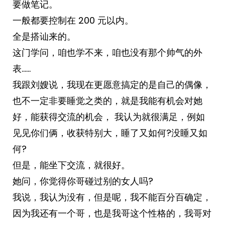
要做笔记。
一般都要控制在 200 元以内。
全是搭讪来的。
这门学问，咱也学不来，咱也没有那个帅气的外
表……
我跟刘嫂说，我现在更愿意搞定的是自己的偶像，
也不一定非要睡觉之类的，就是我能有机会对她
好，能获得交流的机会， 我认为就很满足，例如
见见你们俩，收获特别大，睡了又如何?没睡又如
何?
但是，能坐下交流，就很好。
她问，你觉得你哥碰过别的女人吗?
我说，我认为没有，但是呢，我不能百分百确定，
因为我还有一个哥，也是我哥这个性格的，我哥对