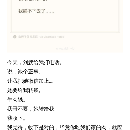
今天，刘嫂给我打电话。
说，谈个正事。
让我把她微信加上……
她要给我转钱。
牛肉钱。
我哥不要，她转给我。
我收下。
我觉得，收下是对的，毕竟你吃我们家的肉，就应