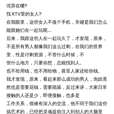
诧异在哪?
找 KTV里的女人?
在我眼里，这些女人不值个手机，关键是我们怎么
能跟她们在一起玩呢…..
后来，我跟这些人在一起玩久了，才发现，原来，
不是所有男人都像我们这么过剩，在我们的世界
里，性是讨剩资源，不管什么时候，不
管什么地方，只要你想，总能找到人。
也不给用钱，也不用给物，甚至人家还给你钱。
我才发现，原来，看起来那么成功的男人，泡妞竟
然也是需要花钱，需要跪舔，反过来讲，大家日常
接触的人还是少，即便接触，也多是
工作关系，很难有深入的交流，他不同于我们这些
搞艺术的，已经把灵魂提前注入到别人的大脑里