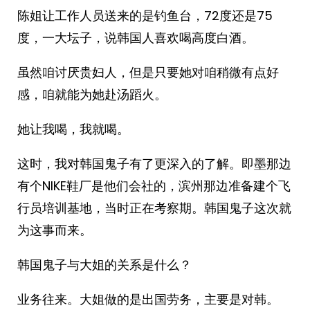
陈姐让工作人员送来的是钓鱼台，72度还是75
度，一大坛子，说韩国人喜欢喝高度白酒。
虽然咱讨厌贵妇人，但是只要她对咱稍微有点好
感，咱就能为她赴汤蹈火。
她让我喝，我就喝。
这时，我对韩国鬼子有了更深入的了解。即墨那边
有个NIKE鞋厂是他们会社的，滨州那边准备建个飞
行员培训基地，当时正在考察期。韩国鬼子这次就
为这事而来。
韩国鬼子与大姐的关系是什么？
业务往来。大姐做的是出国劳务，主要是对韩。