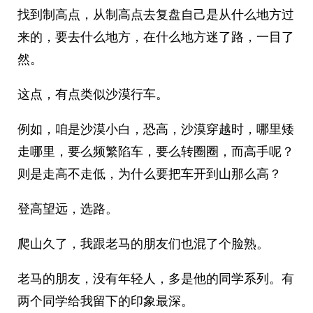
找到制高点，从制高点去复盘自己是从什么地方过
来的，要去什么地方，在什么地方迷了路，一目了
然。
这点，有点类似沙漠行车。
例如，咱是沙漠小白，恐高，沙漠穿越时，哪里矮
走哪里，要么频繁陷车，要么转圈圈，而高手呢？
则是走高不走低，为什么要把车开到山那么高？
登高望远，选路。
爬山久了，我跟老马的朋友们也混了个脸熟。
老马的朋友，没有年轻人，多是他的同学系列。有
两个同学给我留下的印象最深。