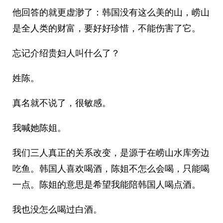
他回答的就更虚渺了：韩国没有这么美的山，崂山
是全人类的财富，要好好珍惜，不能伤害了它。
忘记介绍贵妇人叫什么了？
姓陈。
真名就不说了，很敏感。
我喊她陈姐。
我们三人真正的关系改变，是源于在崂山水库旁边
吃鱼。韩国人喜欢喝酒，陈姐不怎么会喝，只能喝
一点。陈姐的意思是希望我能陪韩国人喝点酒。
我也没怎么喝过白酒。