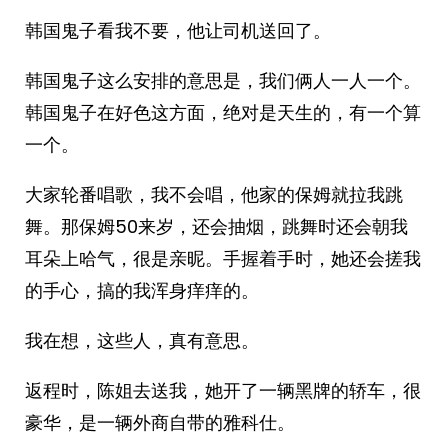
韩国鬼子看我不要，他让司机送回了。
韩国鬼子这么安排的意思是，我们俩人一人一个。
韩国鬼子在好色这方面，绝对是天生的，有一个算
一个。
大家轮番唱歌，我不会唱，他家的保姆就拉我跳
舞。那保姆50来岁，还会抽烟，跳舞时还会朝我
耳朵上哈气，很是亲昵。手握着手时，她还会搓我
的手心，搞的我浑身痒痒的。
我在想，这些人，真有意思。
返程时，陈姐去送我，她开了一辆黑牌的轿车，很
豪华，是一辆外商自带的雅科仕。