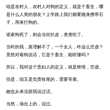
咱是农村人，农村人对狗的定义，就是个畜生，哪
是什么人类的朋友？上学路上我们都要随身携带石
子，用来打狗的。
谁家狗死了，则会当街扒皮，煮煮吃了。
当时的我，真理解不了，一个女人，咋这么空虚？
竟然对着狗说话，它是个畜生，能听懂吗？
所以，我对这个贵妇人的定义，就是矫情，空虚。
但是，咱又是负责收尾的，需要等着。
她也从来没跟我说过话。
当然，场合上的，说过。