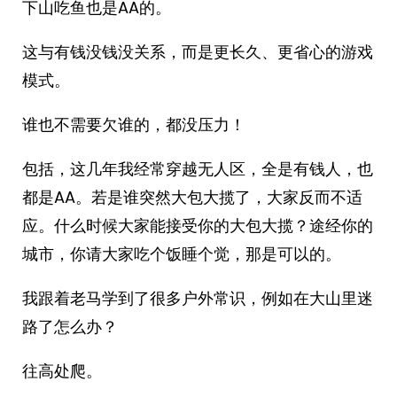
下山吃鱼也是AA的。
这与有钱没钱没关系，而是更长久、更省心的游戏
模式。
谁也不需要欠谁的，都没压力！
包括，这几年我经常穿越无人区，全是有钱人，也
都是AA。若是谁突然大包大揽了，大家反而不适
应。什么时候大家能接受你的大包大揽？途经你的
城市，你请大家吃个饭睡个觉，那是可以的。
我跟着老马学到了很多户外常识，例如在大山里迷
路了怎么办？
往高处爬。