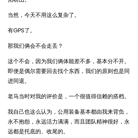
当然，今天不用这么复杂了。
有GPS了。
那我们俩会不会走丢？
这个不会，因为我们俩体能差不多，基本分不开。
即便是偶尔需要回去找个东西，我们的原则也是同
进同退。
老马当时对我的评价是，一个很值得信赖的搭档。
我自己也这么认为，公用装备基本都由我来背负，
永不抱怨，永远活力满满，而且团队精神很好，永
远都是托底的、收尾的。