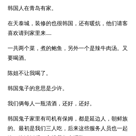
韩国人在青岛有家。
在天泰城，装修的也很韩国，还有暖炕，他们请客
喜欢请到家里来……
一共两个菜，煮的鲍鱼，另外一个是辣牛肉汤。又
要喝酒。
陈姐不让我喝了。
韩国鬼子的意思是少许。
我们俩每人一瓶清酒，还好，还好。
韩国鬼子家里有司机有保姆，都是延边人，朝鲜族
的。最初是我们三人吃，后来这些服务人员也一起