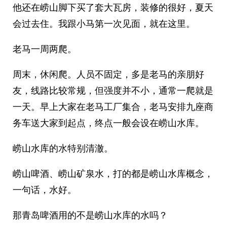
他还在崂山脚下买了套大瓦房，装修的很好，夏天
会过去住。我跟小马第一次见面，就在这里。
老马一周两爬。
周末，休闲爬。人员不固定，多是老马的亲朋好
友，线路比较常规，但强度并不小，通常一爬就是
一天。早上大家在老马工厂集合，老马安排九座商
务车送大家到起点，终点一般会设在崂山水库。
崂山水库的水特别清澈。
崂山啤酒、崂山矿泉水，打的都是崂山水库概念，
一句话，水好。
那青岛啤酒用的不是崂山水库的水吗？