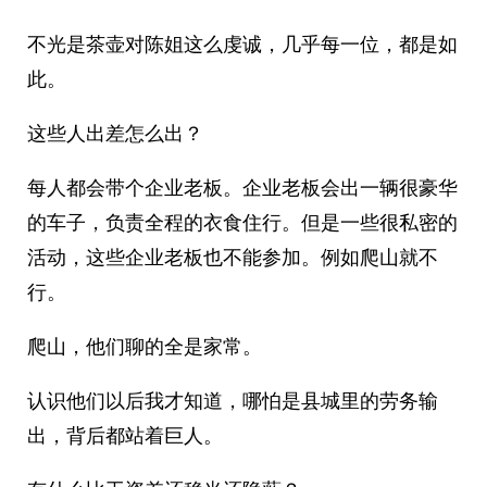
不光是茶壶对陈姐这么虔诚，几乎每一位，都是如
此。
这些人出差怎么出？
每人都会带个企业老板。企业老板会出一辆很豪华
的车子，负责全程的衣食住行。但是一些很私密的
活动，这些企业老板也不能参加。例如爬山就不
行。
爬山，他们聊的全是家常。
认识他们以后我才知道，哪怕是县城里的劳务输
出，背后都站着巨人。