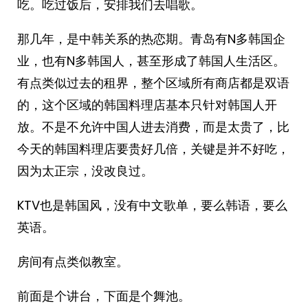
吃。吃过饭后，安排我们去唱歌。
那几年，是中韩关系的热恋期。青岛有N多韩国企
业，也有N多韩国人，甚至形成了韩国人生活区。
有点类似过去的租界，整个区域所有商店都是双语
的，这个区域的韩国料理店基本只针对韩国人开
放。不是不允许中国人进去消费，而是太贵了，比
今天的韩国料理店要贵好几倍，关键是并不好吃，
因为太正宗，没改良过。
KTV也是韩国风，没有中文歌单，要么韩语，要么
英语。
房间有点类似教室。
前面是个讲台，下面是个舞池。