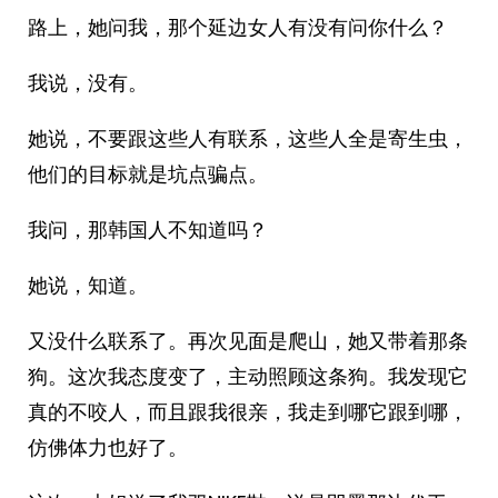
路上，她问我，那个延边女人有没有问你什么？
我说，没有。
她说，不要跟这些人有联系，这些人全是寄生虫，
他们的目标就是坑点骗点。
我问，那韩国人不知道吗？
她说，知道。
又没什么联系了。再次见面是爬山，她又带着那条
狗。这次我态度变了，主动照顾这条狗。我发现它
真的不咬人，而且跟我很亲，我走到哪它跟到哪，
仿佛体力也好了。