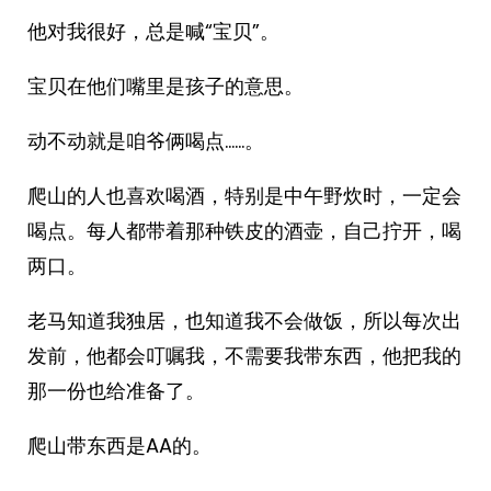
他对我很好，总是喊“宝贝”。
宝贝在他们嘴里是孩子的意思。
动不动就是咱爷俩喝点……。
爬山的人也喜欢喝酒，特别是中午野炊时，一定会
喝点。每人都带着那种铁皮的酒壶，自己拧开，喝
两口。
老马知道我独居，也知道我不会做饭，所以每次出
发前，他都会叮嘱我，不需要我带东西，他把我的
那一份也给准备了。
爬山带东西是AA的。