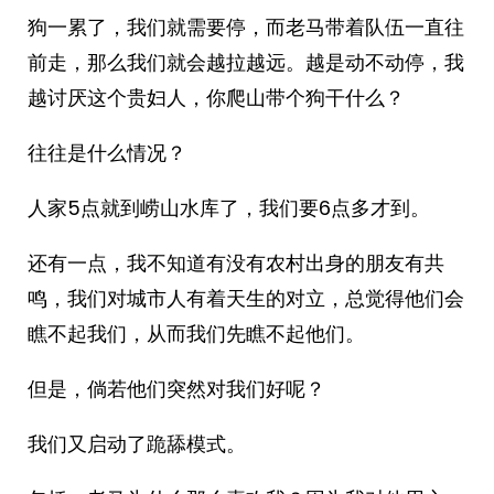
狗一累了，我们就需要停，而老马带着队伍一直往
前走，那么我们就会越拉越远。越是动不动停，我
越讨厌这个贵妇人，你爬山带个狗干什么？
往往是什么情况？
人家5点就到崂山水库了，我们要6点多才到。
还有一点，我不知道有没有农村出身的朋友有共
鸣，我们对城市人有着天生的对立，总觉得他们会
瞧不起我们，从而我们先瞧不起他们。
但是，倘若他们突然对我们好呢？
我们又启动了跪舔模式。