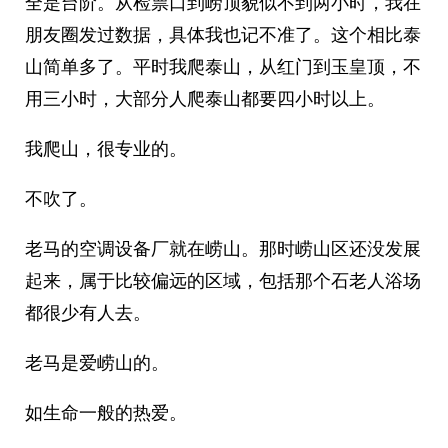
全是台阶。从检票口到崂顶貌似不到两小时，我在
朋友圈发过数据，具体我也记不准了。这个相比泰
山简单多了。平时我爬泰山，从红门到玉皇顶，不
用三小时，大部分人爬泰山都要四小时以上。
我爬山，很专业的。
不吹了。
老马的空调设备厂就在崂山。那时崂山区还没发展
起来，属于比较偏远的区域，包括那个石老人浴场
都很少有人去。
老马是爱崂山的。
如生命一般的热爱。