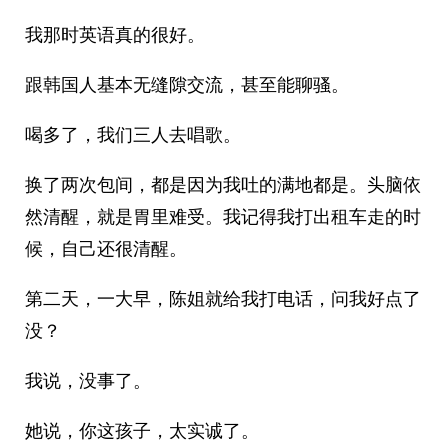
我那时英语真的很好。
跟韩国人基本无缝隙交流，甚至能聊骚。
喝多了，我们三人去唱歌。
换了两次包间，都是因为我吐的满地都是。头脑依
然清醒，就是胃里难受。我记得我打出租车走的时
候，自己还很清醒。
第二天，一大早，陈姐就给我打电话，问我好点了
没？
我说，没事了。
她说，你这孩子，太实诚了。