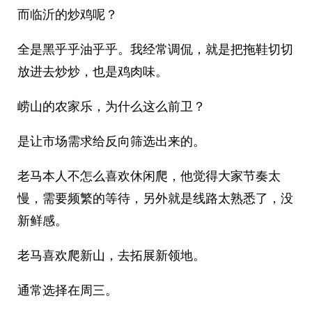
而临沂的炒鸡呢？
全是黑乎乎油乎乎。我经常调侃，就是把拖鞋切切
放进去炒炒，也是鸡肉味。
崂山的农家乐，为什么这么前卫？
是让市场需求给反向筛选出来的。
老马本人不怎么喜欢休闲爬，他觉得大家节奏太
慢，需要频繁的等待，另外就是线路太熟悉了，没
新鲜感。
老马喜欢爬新山，去拓展新领地。
通常选择在周三。