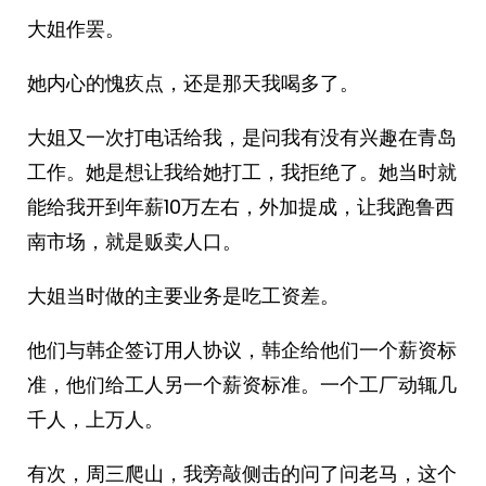
大姐作罢。
她内心的愧疚点，还是那天我喝多了。
大姐又一次打电话给我，是问我有没有兴趣在青岛
工作。她是想让我给她打工，我拒绝了。她当时就
能给我开到年薪10万左右，外加提成，让我跑鲁西
南市场，就是贩卖人口。
大姐当时做的主要业务是吃工资差。
他们与韩企签订用人协议，韩企给他们一个薪资标
准，他们给工人另一个薪资标准。一个工厂动辄几
千人，上万人。
有次，周三爬山，我旁敲侧击的问了问老马，这个