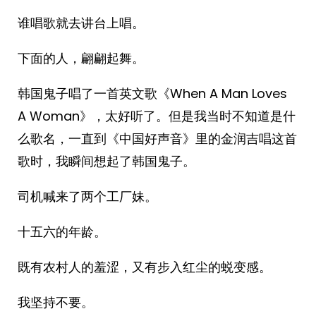
谁唱歌就去讲台上唱。
下面的人，翩翩起舞。
韩国鬼子唱了一首英文歌《When A Man Loves
A Woman》，太好听了。但是我当时不知道是什
么歌名，一直到《中国好声音》里的金润吉唱这首
歌时，我瞬间想起了韩国鬼子。
司机喊来了两个工厂妹。
十五六的年龄。
既有农村人的羞涩，又有步入红尘的蜕变感。
我坚持不要。