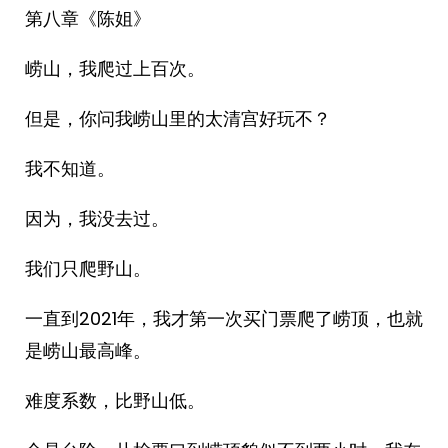
第八章《陈姐》
崂山，我爬过上百次。
但是，你问我崂山里的太清宫好玩不？
我不知道。
因为，我没去过。
我们只爬野山。
一直到2021年，我才第一次买门票爬了崂顶，也就
是崂山最高峰。
难度系数，比野山低。