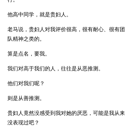
他高中同学，就是贵妇人。
老马说，贵妇人对我评价很高，很有耐心、很有团
队精神之类的。
算是点名，要我。
我们对高于我们的人，往往是从恶推测。
他们对我们呢？
则是从善推测。
贵妇人竟然没感受到我对她的厌恶，可能是我从来
没表现过吧？