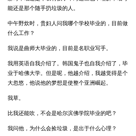
能还是那个随手扔垃圾的人。
中午野炊时，贵妇人问我哪个学校毕业的，目前做
什么工作？
我说是曲师大毕业的，目前是名职业写手。
我用英语自我介绍了。韩国鬼子也自我介绍了，毕
业于哈佛大学。但是呢，他越介绍，我越觉得是个
大忽悠，他说他的梦想是使整个亚洲崛起。
我草。
比我还能吹，不会是哈尔滨佛学院毕业的吧？
我问他，为什么会捡垃圾，是出于什么心理？