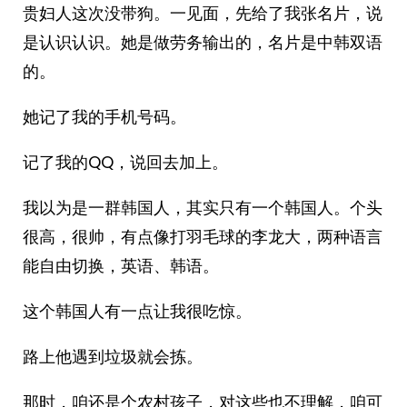
贵妇人这次没带狗。一见面，先给了我张名片，说
是认识认识。她是做劳务输出的，名片是中韩双语
的。
她记了我的手机号码。
记了我的QQ，说回去加上。
我以为是一群韩国人，其实只有一个韩国人。个头
很高，很帅，有点像打羽毛球的李龙大，两种语言
能自由切换，英语、韩语。
这个韩国人有一点让我很吃惊。
路上他遇到垃圾就会拣。
那时，咱还是个农村孩子，对这些也不理解，咱可