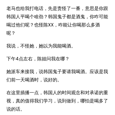
老马也给我打电话，先是责怪了一番，意思是你跟
韩国人平喝个啥劲？韩国鬼子都是酒鬼，你咋可能
喝过他们呢？也怪陈XX，咋能让你喝那么多酒
呢？
我说，不怪她，她以为我能喝酒。
下午4点左右，陈姐问我在哪？
她派车来接我，说韩国鬼子要请我喝酒。应该是我
们前一天喝酒时，说好的。
在这里插播一点，韩国人的时间观念和对承诺的重
视，真的值得我们学习，说到做到，哪怕是喝多了
说的话。