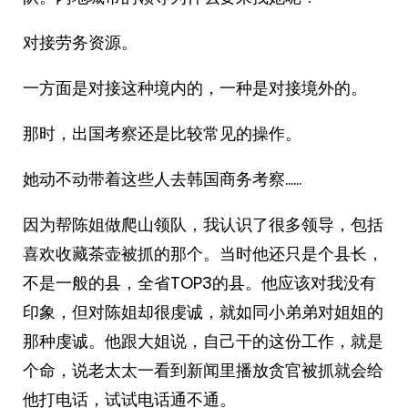
对接劳务资源。
一方面是对接这种境内的，一种是对接境外的。
那时，出国考察还是比较常见的操作。
她动不动带着这些人去韩国商务考察……
因为帮陈姐做爬山领队，我认识了很多领导，包括
喜欢收藏茶壶被抓的那个。当时他还只是个县长，
不是一般的县，全省TOP3的县。他应该对我没有
印象，但对陈姐却很虔诚，就如同小弟弟对姐姐的
那种虔诚。他跟大姐说，自己干的这份工作，就是
个命，说老太太一看到新闻里播放贪官被抓就会给
他打电话，试试电话通不通。